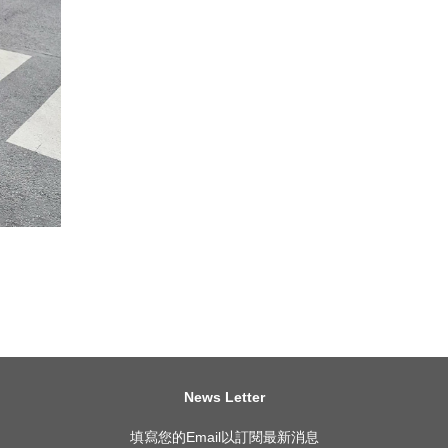
News Letter
填寫您的Email以訂閱最新消息