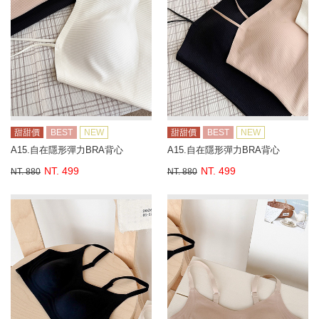
甜甜價
BEST
NEW
甜甜價
BEST
NEW
A15.自在隱形彈力BRA背心
A15.自在隱形彈力BRA背心
NT. 499
NT. 499
NT. 880
NT. 880