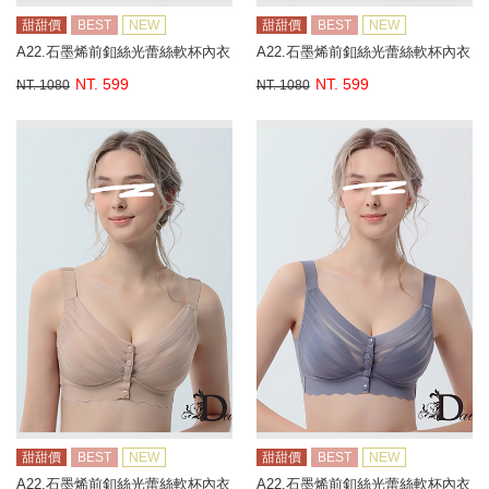
甜甜價
BEST
NEW
甜甜價
BEST
NEW
A22.石墨烯前釦絲光蕾絲軟杯內衣
A22.石墨烯前釦絲光蕾絲軟杯內衣
NT. 599
NT. 599
NT. 1080
NT. 1080
甜甜價
BEST
NEW
甜甜價
BEST
NEW
A22.石墨烯前釦絲光蕾絲軟杯內衣
A22.石墨烯前釦絲光蕾絲軟杯內衣