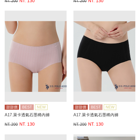
NT. 130
NT. 130
NT. 200
NT. 200
甜甜價
BEST
NEW
甜甜價
BEST
NEW
A17.萊卡透氣石墨稀內褲
A17.萊卡透氣石墨稀內褲
NT. 130
NT. 130
NT. 200
NT. 200