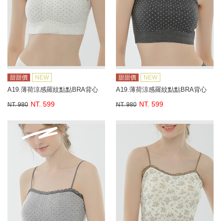
甜甜價
NEW
甜甜價
NEW
A19.薄荷涼感羅紋點點BRA背心
A19.薄荷涼感羅紋點點BRA背心
NT. 599
NT. 599
NT. 980
NT. 980