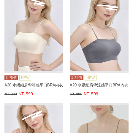
甜甜價
NEW
甜甜價
NEW
A20.水鑽細肩帶涼感平口BRA內衣
A20.水鑽細肩帶涼感平口BRA內衣
NT. 599
NT. 599
NT. 980
NT. 980