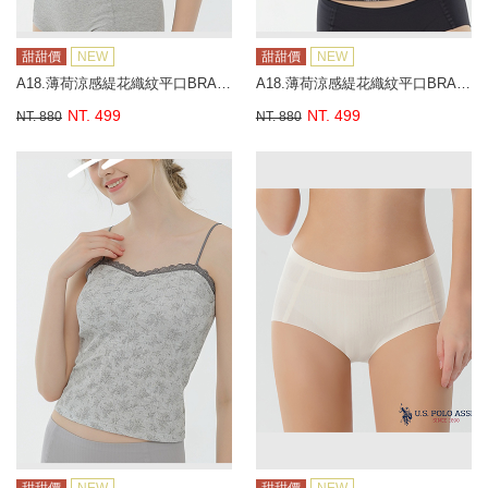
甜甜價
NEW
甜甜價
NEW
A18.薄荷涼感緹花織紋平口BRA背心
A18.薄荷涼感緹花織紋平口BRA背心
NT. 499
NT. 499
NT. 880
NT. 880