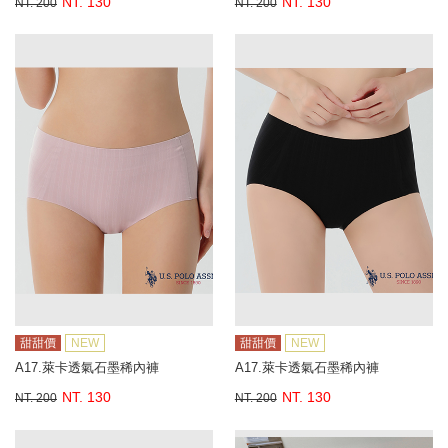
NT. 130
NT. 130
NT. 200
NT. 200
甜甜價
NEW
甜甜價
NEW
A17.萊卡透氣石墨稀內褲
A17.萊卡透氣石墨稀內褲
NT. 130
NT. 130
NT. 200
NT. 200