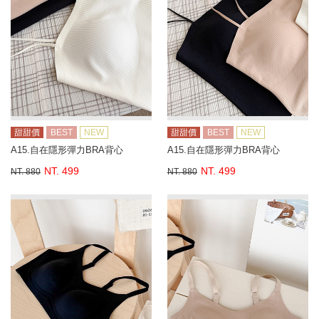
甜甜價
BEST
NEW
甜甜價
BEST
NEW
A15.自在隱形彈力BRA背心
A15.自在隱形彈力BRA背心
NT. 499
NT. 499
NT. 880
NT. 880