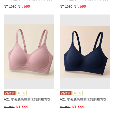
NT. 599
NT. 599
NT. 1080
NT. 1080
甜甜價
NEW
甜甜價
NEW
A21.零著感果凍無痕無鋼圈內衣
A21.零著感果凍無痕無鋼圈內衣
NT. 599
NT. 599
NT. 980
NT. 980