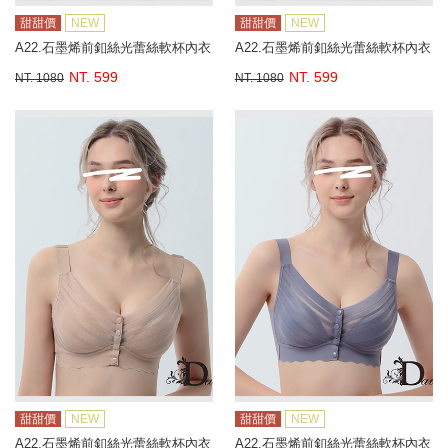
甜甜價
NEW
甜甜價
NEW
A22.石墨烯前釦絲光蕾絲軟杯內衣
A22.石墨烯前釦絲光蕾絲軟杯內衣
NT. 599
NT. 599
NT. 1080
NT. 1080
甜甜價
NEW
甜甜價
NEW
A22.石墨烯前釦絲光蕾絲軟杯內衣
A22.石墨烯前釦絲光蕾絲軟杯內衣