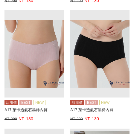
NT. 130
NT. 130
NT. 200
NT. 200
甜甜價
BEST
NEW
甜甜價
BEST
NEW
A17.萊卡透氣石墨稀內褲
A17.萊卡透氣石墨稀內褲
NT. 130
NT. 130
NT. 200
NT. 200