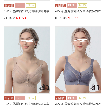
甜甜價
BEST
NEW
甜甜價
BEST
NEW
A22.石墨烯前釦絲光蕾絲軟杯內衣
A22.石墨烯前釦絲光蕾絲軟杯內衣
NT. 599
NT. 599
NT. 1080
NT. 1080
甜甜價
BEST
NEW
甜甜價
BEST
NEW
A22.石墨烯前釦絲光蕾絲軟杯內衣
A22.石墨烯前釦絲光蕾絲軟杯內衣