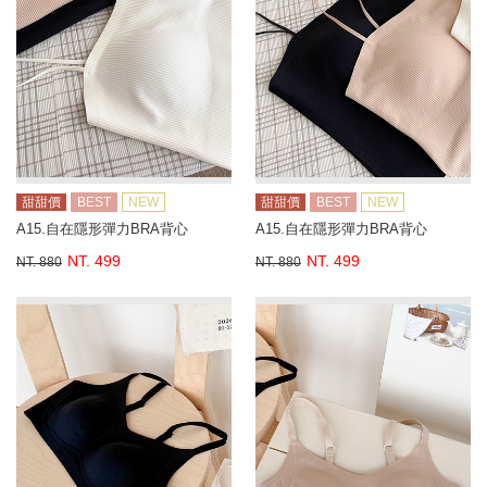
甜甜價
BEST
NEW
甜甜價
BEST
NEW
A15.自在隱形彈力BRA背心
A15.自在隱形彈力BRA背心
NT. 499
NT. 499
NT. 880
NT. 880