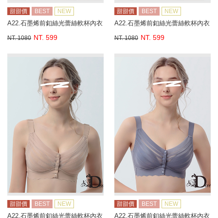
甜甜價
BEST
NEW
甜甜價
BEST
NEW
A22.石墨烯前釦絲光蕾絲軟杯內衣
A22.石墨烯前釦絲光蕾絲軟杯內衣
NT. 599
NT. 599
NT. 1080
NT. 1080
甜甜價
BEST
NEW
甜甜價
BEST
NEW
A22.石墨烯前釦絲光蕾絲軟杯內衣
A22.石墨烯前釦絲光蕾絲軟杯內衣