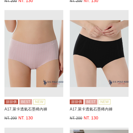
NT. 130
NT. 130
NT. 200
NT. 200
甜甜價
BEST
NEW
甜甜價
BEST
NEW
A17.萊卡透氣石墨稀內褲
A17.萊卡透氣石墨稀內褲
NT. 130
NT. 130
NT. 200
NT. 200