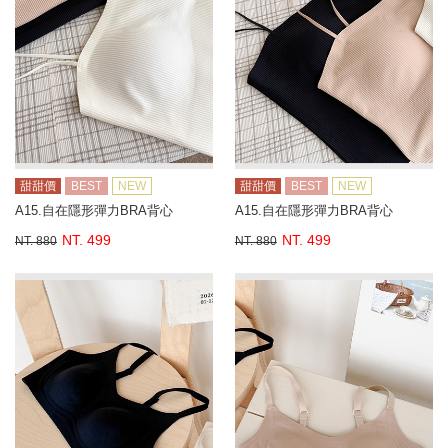
甜甜價
BEST
NEW
甜甜價
BEST
NEW
A15.自在隱形彈力BRA背心
A15.自在隱形彈力BRA背心
NT. 499
NT. 499
NT. 880
NT. 880